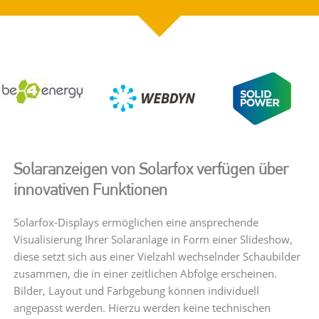
Solaranzeigen von Solarfox verfügen über
innovativen Funktionen
Solarfox-Displays ermöglichen eine ansprechende
Visualisierung Ihrer Solaranlage in Form einer Slideshow,
diese setzt sich aus einer Vielzahl wechselnder Schaubilder
zusammen, die in einer zeitlichen Abfolge erscheinen.
Bilder, Layout und Farbgebung können individuell
angepasst werden. Hierzu werden keine technischen