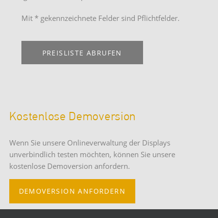
Mit * gekennzeichnete Felder sind Pflichtfelder.
PREISLISTE ABRUFEN
Kostenlose Demoversion
Wenn Sie unsere Onlineverwaltung der Displays
unverbindlich testen möchten, können Sie unsere
kostenlose Demoversion anfordern.
DEMOVERSION ANFORDERN