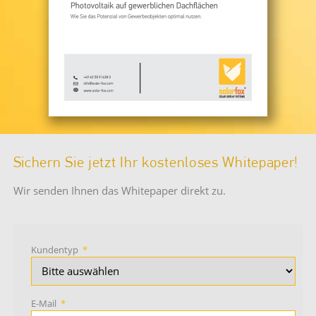
Sichern Sie jetzt Ihr kostenloses Whitepaper!
Wir senden Ihnen das Whitepaper direkt zu.
Kundentyp
*
E-Mail
*