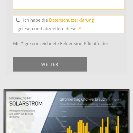
Ich habe die
Datenschutzerklärung
gelesen und akzeptiere diese.
*
Mit * gekennzeichnete Felder sind Pflichtfelder.
WEITER