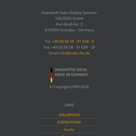
Solarfox® Solar Display Systems
SOLEDOS GmbH
Karl-Groß-Str. 3
D-63584 Gründau - Germany
Tel.
+49 (0) 60 58 - 91 638 - 0
Fax: +49 (0) 60 58 - 91 638 - 29
Email:
info@solar-fox.de
© Copyright 2009-2026
LINKS
SOLARFOX®
ENERGYFOX®
Suche