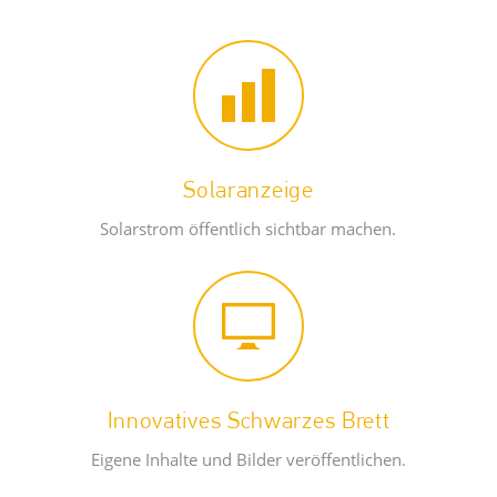
Solaranzeige
Solarstrom öffentlich sichtbar machen.
Innovatives Schwarzes Brett
Eigene Inhalte und Bilder veröffentlichen.