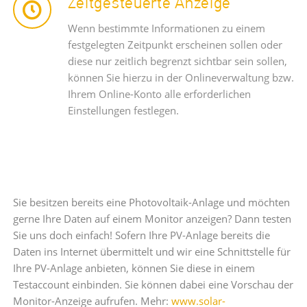
Zeitgesteuerte Anzeige
Wenn bestimmte Informationen zu einem
festgelegten Zeitpunkt erscheinen sollen oder
diese nur zeitlich begrenzt sichtbar sein sollen,
können Sie hierzu in der Onlineverwaltung bzw.
Ihrem Online-Konto alle erforderlichen
Einstellungen festlegen.
Sie besitzen bereits eine Photovoltaik-Anlage und möchten
gerne Ihre Daten auf einem Monitor anzeigen? Dann testen
Sie uns doch einfach! Sofern Ihre PV-Anlage bereits die
Daten ins Internet übermittelt und wir eine Schnittstelle für
Ihre PV-Anlage anbieten, können Sie diese in einem
Testaccount einbinden. Sie können dabei eine Vorschau der
Monitor-Anzeige aufrufen. Mehr:
www.solar-