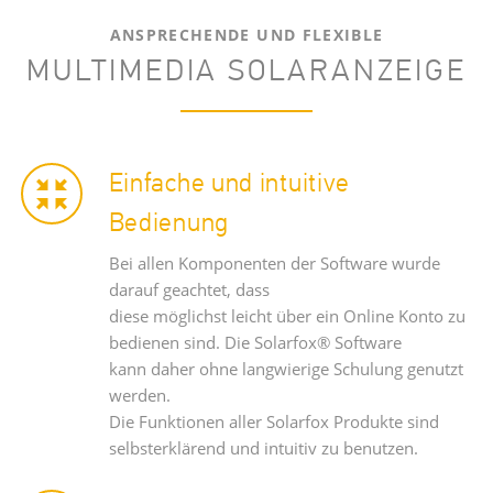
ANSPRECHENDE UND FLEXIBLE
MULTIMEDIA SOLARANZEIGE
Einfache und intuitive
Bedienung
Bei allen Komponenten der Software wurde
darauf geachtet, dass
diese möglichst leicht über ein Online Konto zu
bedienen sind. Die Solarfox® Software
kann daher ohne langwierige Schulung genutzt
werden.
Die Funktionen aller Solarfox Produkte sind
selbsterklärend und intuitiv zu benutzen.