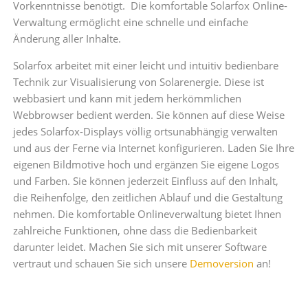
Vorkenntnisse benötigt. Die komfortable Solarfox Online-
Verwaltung ermöglicht eine schnelle und einfache
Änderung aller Inhalte.
Solarfox arbeitet mit einer leicht und intuitiv bedienbare
Technik zur Visualisierung von Solarenergie. Diese ist
webbasiert und kann mit jedem herkömmlichen
Webbrowser bedient werden. Sie können auf diese Weise
jedes Solarfox-Displays völlig ortsunabhängig verwalten
und aus der Ferne via Internet konfigurieren. Laden Sie Ihre
eigenen Bildmotive hoch und ergänzen Sie eigene Logos
und Farben. Sie können jederzeit Einfluss auf den Inhalt,
die Reihenfolge, den zeitlichen Ablauf und die Gestaltung
nehmen. Die komfortable Onlineverwaltung bietet Ihnen
zahlreiche Funktionen, ohne dass die Bedienbarkeit
darunter leidet. Machen Sie sich mit unserer Software
vertraut und schauen Sie sich unsere
Demoversion
an!