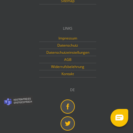
Sitemap
LINKS
Impressum
Datenschutz
Datenschutzeinstellungen
AGB
Widerrufsbelehrung
Kontakt
DE
Facebook
Twitter