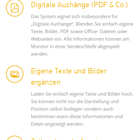
Digitale Aushänge (PDF & Co.)
Das System eignet sich insbesondere für
„Digitale Aushänge“. Blenden Sie einfach eigene
Texte, Bilder, PDF sowie Office- Dateien oder
Webseiten ein. Alle Informationen können am
Monitor in einer Sendeschleife abgespielt
werden.
Eigene Texte und Bilder
ergänzen
Laden Sie einfach eigene Texte und Bilder hoch.
Sie können nicht nur die Darstellung und
Position selbst festlegen sondern auch
bestimmen wann diese Informationen und
Daten angezeigt werden.