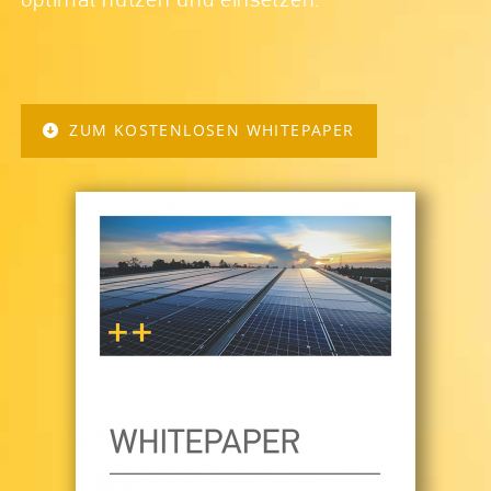
ZUM KOSTENLOSEN WHITEPAPER