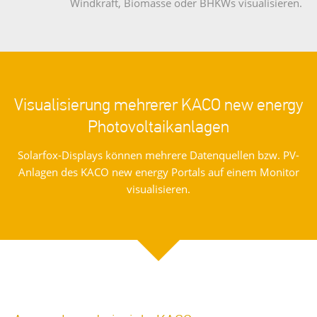
Windkraft, Biomasse oder BHKWs visualisieren.
Visualisierung mehrerer KACO new energy
Photovoltaikanlagen
Solarfox-Displays können mehrere Datenquellen bzw. PV-
Anlagen des KACO new energy Portals auf einem Monitor
visualisieren.