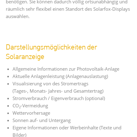
benötigen. Sie können dadurch völlig ortsunabhängig und
räumlich sehr flexibel einen Standort des Solarfox-Displays
auswählen.
Darstellungsmöglichkeiten der
Solaranzeige
Allgemeine Informationen zur Photovoltaik-Anlage
Aktuelle Anlagenleistung (Anlagenauslastung)
Visualisierung von des Stromertrags
(Tages-, Monats- Jahres- und Gesamtertrag)
Stromverbrauch / Eigenverbrauch (optional)
CO
-Vermeidung
2
Wettervorhersage
Sonnen auf- und Untergang
Eigene Informationen oder Werbeinhalte (Texte und
Bilder)