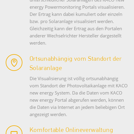
energy Powermonitoring Portals visualisieren.
Der Ertrag kann dabei kumuliert oder einzeln
bzw. pro Solaranlage visualisiert werden.
Gleichzeitig kann der Ertrag aus den Portalen
anderer Wechselrichter Hersteller dargestellt
werden.
Ortsunabhängig vom Standort der
Solaranlage
Die Visualisierung ist völlig ortsunabhängig
vom Standort der Photovoltaikanlage mit KACO
new energy System. Da die Daten vom KACO
new energy Portal abgerufen werden, können
die Daten via Internet an jedem beliebigen Ort
angezeigt werden.
Komfortable Onlineverwaltung