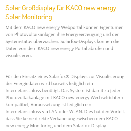
Solar Großdisplay für KACO new energy
Solar Monitoring
Mit dem KACO new energy Webportal können Eigentümer
von Photovoltaikanlagen ihre Energieerzeugung und den
Systemstatus überwachen. Solarfox-Displays können die
Daten von dem KACO new energy Portal abrufen und
visualisieren.
Für den Einsatz eines Solarfox® Displays zur Visualisierung
der Energiedaten wird bauseits lediglich ein
Internetanschluss benötigt. Das System ist damit zu jeder
Photovoltaikanlage mit KACO new energy Wechselrichtern
kompatibel, Voraussetzung ist lediglich ein
Internetanschluss via LAN oder WLAN. Dies hat den Vorteil,
dass Sie keine direkte Verkabelung zwischen dem KACO
new energy Monitoring und dem Solarfox-Display