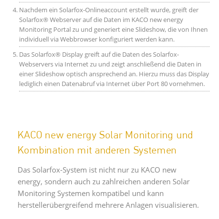
Nachdem ein Solarfox-Onlineaccount erstellt wurde, greift der
Solarfox® Webserver auf die Daten im KACO new energy
Monitoring Portal zu und generiert eine Slideshow, die von Ihnen
individuell via Webbrowser konfiguriert werden kann.
Das Solarfox® Display greift auf die Daten des Solarfox-
Webservers via Internet zu und zeigt anschließend die Daten in
einer Slideshow optisch ansprechend an. Hierzu muss das Display
lediglich einen Datenabruf via Internet über Port 80 vornehmen.
KACO new energy Solar Monitoring und
Kombination mit anderen Systemen
Das Solarfox-System ist nicht nur zu KACO new
energy, sondern auch zu zahlreichen anderen Solar
Monitoring Systemen kompatibel und kann
herstellerübergreifend mehrere Anlagen visualisieren.