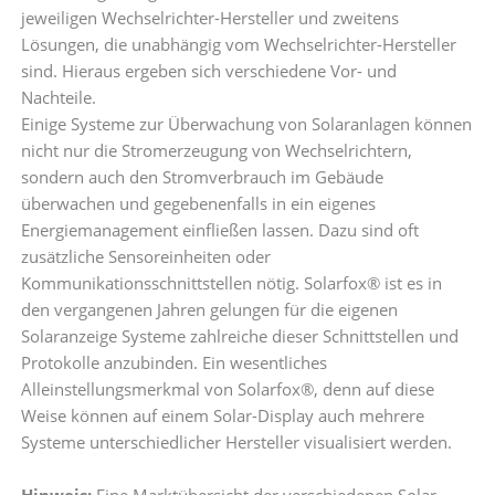
jeweiligen Wechselrichter-Hersteller und zweitens
Lösungen, die unabhängig vom Wechselrichter-Hersteller
sind. Hieraus ergeben sich verschiedene Vor- und
Nachteile.
Einige Systeme zur Überwachung von Solaranlagen können
nicht nur die Stromerzeugung von Wechselrichtern,
sondern auch den Stromverbrauch im Gebäude
überwachen und gegebenenfalls in ein eigenes
Energiemanagement einfließen lassen. Dazu sind oft
zusätzliche Sensoreinheiten oder
Kommunikationsschnittstellen nötig. Solarfox® ist es in
den vergangenen Jahren gelungen für die eigenen
Solaranzeige Systeme zahlreiche dieser Schnittstellen und
Protokolle anzubinden. Ein wesentliches
Alleinstellungsmerkmal von Solarfox®, denn auf diese
Weise können auf einem Solar-Display auch mehrere
Systeme unterschiedlicher Hersteller visualisiert werden.
Hinweis:
Eine Marktübersicht der verschiedenen Solar