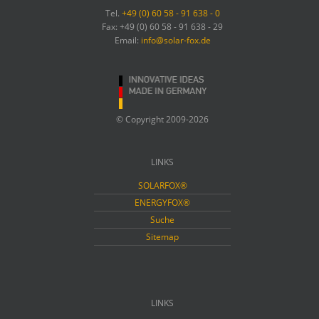
Tel.
+49 (0) 60 58 - 91 638 - 0
Fax: +49 (0) 60 58 - 91 638 - 29
Email:
info@solar-fox.de
© Copyright 2009-2026
LINKS
SOLARFOX®
ENERGYFOX®
Suche
Sitemap
LINKS