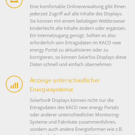
Eine komfortable Onlineverwaltung gibt Ihnen
jederzeit Zugriff auf alle Inhalte des Displays.
Sie können mit einem beliebigen Webbrowser
kinderleicht alle Inhalte ändern oder ergänzen.
Ein Internetzugang genügt. Sollten es also
erforderlich sein Ertragsdaten im KACO new
energy Portal zu aktualisieren oder zu
korrigieren, so können Solarfox-Displays diese
Daten schnell und einfach übernehmen.
Anzeige unterschiedlicher
Energiesysteme
Solarfox® Displays können nicht nur die
Ertragsdaten des KACO new energy Portals
oder anderer unterschiedlicher Monitoring-
Systeme und Fabrikate zusammenführen,
sondern auch andere Energieformen wie z.B.