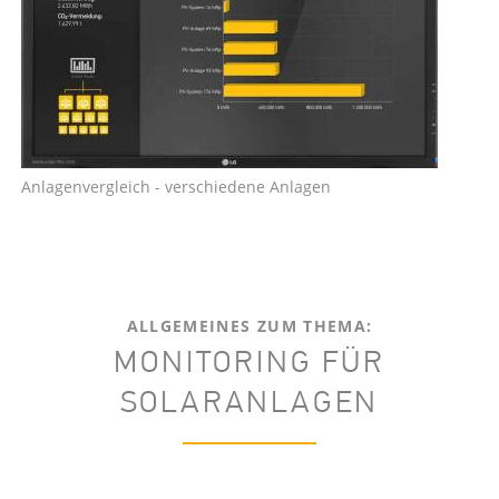
Anlagenvergleich - verschiedene Anlagen
ALLGEMEINES ZUM THEMA:
MONITORING FÜR
SOLARANLAGEN