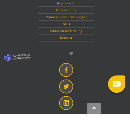
Impressum
Datenschutz
Datenschutzeinstellungen
AGB
Widerrufsbelehrung
Kontakt
DE
Facebook
Twitter
Linkedin