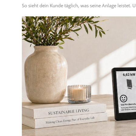
So sieht dein Kunde täglich, was seine Anlage leistet.