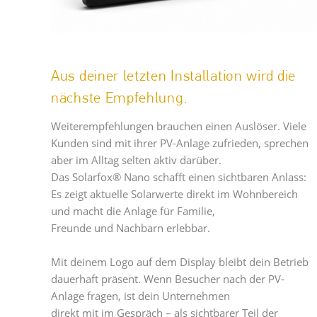
Aus deiner letzten Installation wird die
nächste Empfehlung.
Weiterempfehlungen brauchen einen Auslöser. Viele
Kunden sind mit ihrer PV-Anlage zufrieden, sprechen
aber im Alltag selten aktiv darüber.
Das Solarfox® Nano schafft einen sichtbaren Anlass:
Es zeigt aktuelle Solarwerte direkt im Wohnbereich
und macht die Anlage für Familie,
Freunde und Nachbarn erlebbar.
Mit deinem Logo auf dem Display bleibt dein Betrieb
dauerhaft präsent. Wenn Besucher nach der PV-
Anlage fragen, ist dein Unternehmen
direkt mit im Gespräch – als sichtbarer Teil der