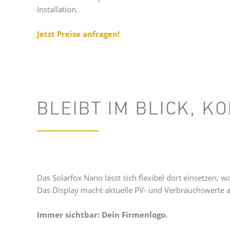
Installation.
Jetzt Preise anfragen!
BLEIBT IM BLICK, K
Das Solarfox Nano lässt sich flexibel dort einsetzen,
Das Display macht aktuelle PV- und Verbrauchswerte au
Immer sichtbar: Dein Firmenlogo.