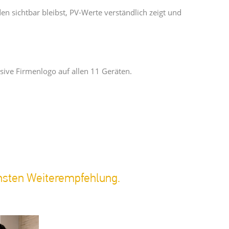
 sichtbar bleibst, PV-Werte verständlich zeigt und
sive Firmenlogo auf allen 11 Geräten.
chsten Weiterempfehlung.