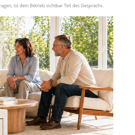
gen, ist dein Betrieb sichtbar Teil des Gesprächs.