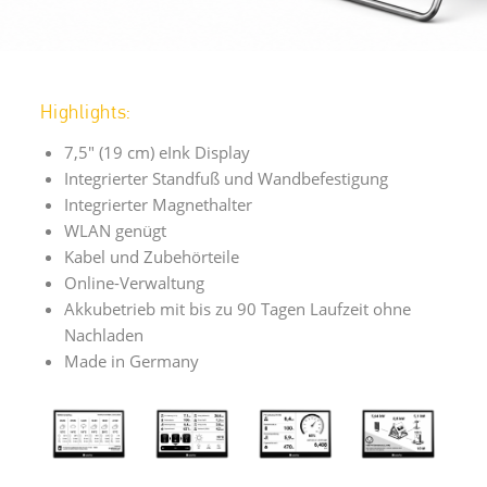
Highlights:
7,5" (19 cm) eInk Display
Integrierter Standfuß und Wandbefestigung
Integrierter Magnethalter
WLAN genügt
Kabel und Zubehörteile
Online-Verwaltung
Akkubetrieb mit bis zu 90 Tagen Laufzeit ohne
Nachladen
Made in Germany