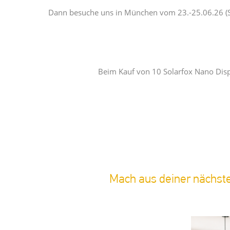
Dann besuche uns in München vom 23.-25.06.26 (Sta
Beim Kauf von 10 Solarfox Nano Displ
Mach aus deiner nächste