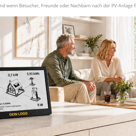
 Und wenn Besucher, Freunde oder Nachbarn nach der PV-Anlage fra