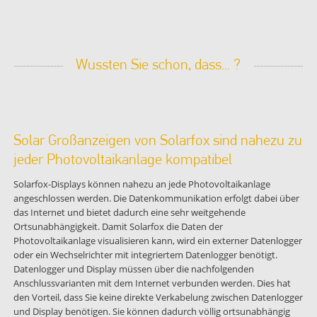
Wussten Sie schon, dass... ?
Solar Großanzeigen von Solarfox sind nahezu zu
jeder Photovoltaikanlage kompatibel
Solarfox-Displays können nahezu an jede Photovoltaikanlage
angeschlossen werden. Die Datenkommunikation erfolgt dabei über
das Internet und bietet dadurch eine sehr weitgehende
Ortsunabhängigkeit. Damit Solarfox die Daten der
Photovoltaikanlage visualisieren kann, wird ein externer Datenlogger
oder ein Wechselrichter mit integriertem Datenlogger benötigt.
Datenlogger und Display müssen über die nachfolgenden
Anschlussvarianten mit dem Internet verbunden werden. Dies hat
den Vorteil, dass Sie keine direkte Verkabelung zwischen Datenlogger
und Display benötigen. Sie können dadurch völlig ortsunabhängig