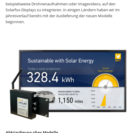
beispielsweise Drohnenaufnahmen oder Imagevideos, auf den
Solarfox-Displays zu integrieren. In einigen Ländern haben wir im
Jahresverlauf bereits mit der Auslieferung der neuen Modelle
begonnen.
Abkündigung alter Modelle