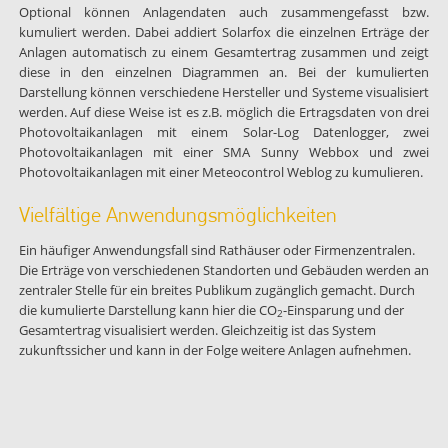
Optional können Anlagendaten auch zusammengefasst bzw.
kumuliert werden. Dabei addiert Solarfox die einzelnen Erträge der
Anlagen automatisch zu einem Gesamtertrag zusammen und zeigt
diese in den einzelnen Diagrammen an. Bei der kumulierten
Darstellung können verschiedene Hersteller und Systeme visualisiert
werden. Auf diese Weise ist es z.B. möglich die Ertragsdaten von drei
Photovoltaikanlagen mit einem Solar-Log Datenlogger, zwei
Photovoltaikanlagen mit einer SMA Sunny Webbox und zwei
Photovoltaikanlagen mit einer Meteocontrol Weblog zu kumulieren.
Vielfältige Anwendungsmöglichkeiten
Ein häufiger Anwendungsfall sind Rathäuser oder Firmenzentralen.
Die Erträge von verschiedenen Standorten und Gebäuden werden an
zentraler Stelle für ein breites Publikum zugänglich gemacht. Durch
die kumulierte Darstellung kann hier die CO
-Einsparung und der
2
Gesamtertrag visualisiert werden. Gleichzeitig ist das System
zukunftssicher und kann in der Folge weitere Anlagen aufnehmen.