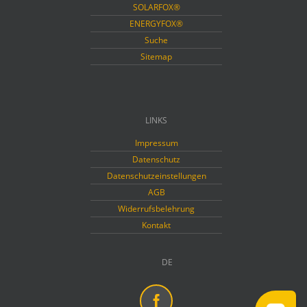
SOLARFOX®
ENERGYFOX®
Suche
Sitemap
LINKS
Impressum
Datenschutz
Datenschutzeinstellungen
AGB
Widerrufsbelehrung
Kontakt
DE