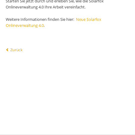
Starten Sie jetzt durch und erleben Sie, wie die Solarfox
Onlineverwaltung 4.0 Ihre Arbeit vereinfacht.
Weitere Informationen finden Sie hier:
Neue Solarfox
Onlineverwaltung 4.0
.
Zurück