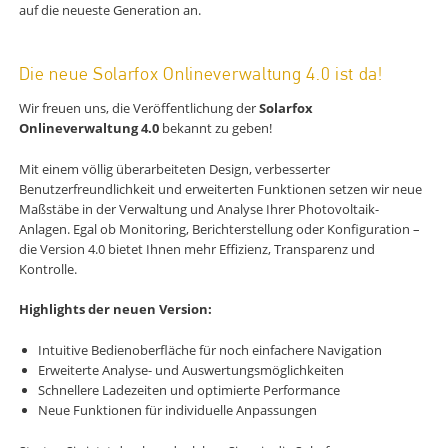
auf die neueste Generation an.
Die neue Solarfox Onlineverwaltung 4.0 ist da!
Wir freuen uns, die Veröffentlichung der
Solarfox
Onlineverwaltung 4.0
bekannt zu geben!
Mit einem völlig überarbeiteten Design, verbesserter
Benutzerfreundlichkeit und erweiterten Funktionen setzen wir neue
Maßstäbe in der Verwaltung und Analyse Ihrer Photovoltaik-
Anlagen. Egal ob Monitoring, Berichterstellung oder Konfiguration –
die Version 4.0 bietet Ihnen mehr Effizienz, Transparenz und
Kontrolle.
Highlights der neuen Version:
Intuitive Bedienoberfläche für noch einfachere Navigation
Erweiterte Analyse- und Auswertungsmöglichkeiten
Schnellere Ladezeiten und optimierte Performance
Neue Funktionen für individuelle Anpassungen