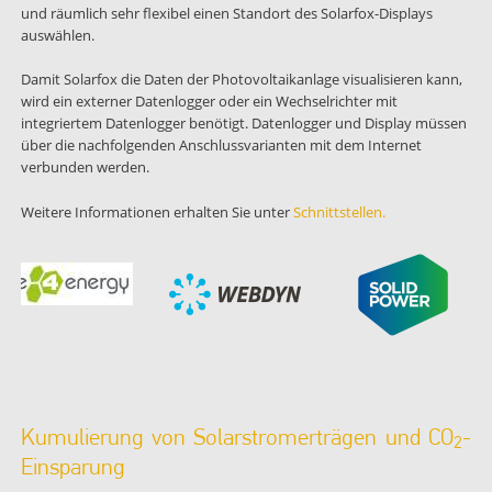
und räumlich sehr flexibel einen Standort des Solarfox-Displays
auswählen.
Damit Solarfox die Daten der Photovoltaikanlage visualisieren kann,
wird ein externer Datenlogger oder ein Wechselrichter mit
integriertem Datenlogger benötigt. Datenlogger und Display müssen
über die nachfolgenden Anschlussvarianten mit dem Internet
verbunden werden.
Weitere Informationen erhalten Sie unter
Schnittstellen.
Kumulierung von Solarstromerträgen und CO
-
2
Einsparung