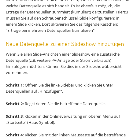
welche Datenquelle es sich handelt. Es ist ebenfalls möglich, die
Erträge der Datenquellen summiert (kumuliert) darzustellen. Hierzu
müssen Sie auf den Schraubenschlüssel (Slide konfigurieren) in
einem Slide klicken. Dort aktivieren Sie das folgende Kästchen:
"Erträge bei mehreren Datenquellen kumulieren"
Neue Datenquelle zu einer Slideshow hinzufügen
Wenn Sie allen Slide-Ansichten einer Slideshow eine zusätzliche
Datenquelle (z.B. weitere PV-Anlage oder Stromverbrauch)
hinzufügen möchten, können Sie dies in der Slideshowübersicht
vornehmen.
Schritt 1:
Öffnen Sie die linke Sidebar und klicken Sie unter
Datenquellen auf „Hinzufügen“.
Schritt 2:
Registrieren Sie die betreffende Datenquelle.
Schritt 3
: Klicken in der Onlineverwaltung im oberen Menü auf
„Startseite“ (Haus-Symbol).
Schritt 4:
Klicken Sie mit der linken Maustaste auf die betreffende