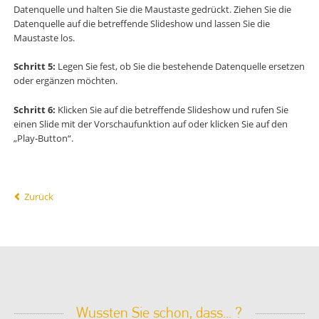
Datenquelle und halten Sie die Maustaste gedrückt. Ziehen Sie die
Datenquelle auf die betreffende Slideshow und lassen Sie die
Maustaste los.
Schritt 5:
Legen Sie fest, ob Sie die bestehende Datenquelle ersetzen
oder ergänzen möchten.
Schritt 6:
Klicken Sie auf die betreffende Slideshow und rufen Sie
einen Slide mit der Vorschaufunktion auf oder klicken Sie auf den
„Play-Button“.
Zurück
Wussten Sie schon, dass... ?