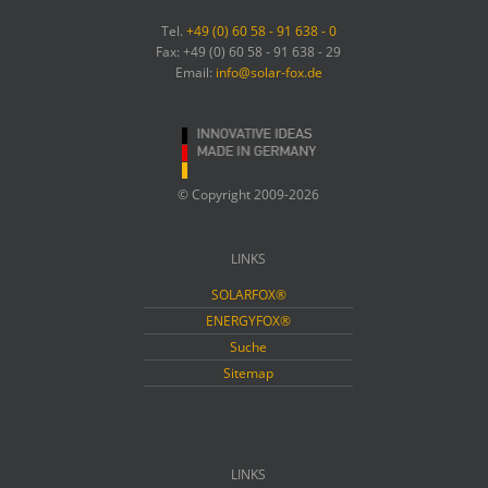
Tel.
+49 (0) 60 58 - 91 638 - 0
Fax: +49 (0) 60 58 - 91 638 - 29
Email:
info@solar-fox.de
© Copyright 2009-2026
LINKS
SOLARFOX®
ENERGYFOX®
Suche
Sitemap
LINKS