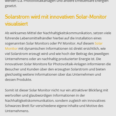
werden u.a. Photovoltaikanlagen und andere Erneuerbare Energien
gesetzt.
Solarstrom wird mit innovativen Solar-Monitor
visualisiert
Als wirksames Mittel der Nachhaltigkeitskommunikation, setzen viele
führende Lebensmittelhändler hierbei auf die Installation eines
sogenannten Solar Monitors oder PV Monitor. Auf diesem
Solar
Monitor
mit dynamischen Informationen ist direkt ersichtlich, wie
viel Solarstrom erzeugt wird und wie hoch der Beitrag des jeweiligen
Unternehmens oder an nachhaltig produzierter Energie ist. Die
innovativen Solar Monitore für Photovoltaik-Anlagen informieren die
Besucher und Kunden über den erzeugten Solarstrom und bieten
gleichzeitig weitere Informationen über das Unternehmen und
dessen Produkte.
Somit ist dieser Solar Monitor nicht nur ein attraktiver Blickfang mit
wertvollen und glaubwürdigen Informationen in der
Nachhaltigkeitskommunikation, sondern zugleich ein innovatives
Schwarzes Brett für verschiedene eigene Inhalte und Motive des
Unternehmens.