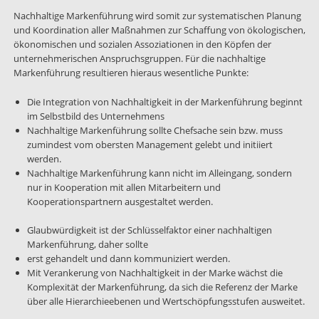
Nachhaltige Markenführung wird somit zur systematischen Planung
und Koordination aller Maßnahmen zur Schaffung von ökologischen,
ökonomischen und sozialen Assoziationen in den Köpfen der
unternehmerischen Anspruchsgruppen. Für die nachhaltige
Markenführung resultieren hieraus wesentliche Punkte:
Die Integration von Nachhaltigkeit in der Markenführung beginnt
im Selbstbild des Unternehmens
Nachhaltige Markenführung sollte Chefsache sein bzw. muss
zumindest vom obersten Management gelebt und initiiert
werden.
Nachhaltige Markenführung kann nicht im Alleingang, sondern
nur in Kooperation mit allen Mitarbeitern und
Kooperationspartnern ausgestaltet werden.
Glaubwürdigkeit ist der Schlüsselfaktor einer nachhaltigen
Markenführung, daher sollte
erst gehandelt und dann kommuniziert werden.
Mit Verankerung von Nachhaltigkeit in der Marke wächst die
Komplexität der Markenführung, da sich die Referenz der Marke
über alle Hierarchieebenen und Wertschöpfungsstufen ausweitet.