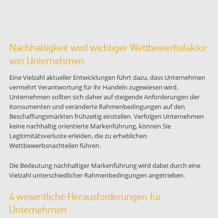
Nachhaltigkeit wird wichtiger Wettbewerbsfaktor
von Unternehmen
Eine Vielzahl aktueller Entwicklungen führt dazu, dass Unternehmen
vermehrt Verantwortung für ihr Handeln zugewiesen wird.
Unternehmen sollten sich daher auf steigende Anforderungen der
Konsumenten und veränderte Rahmenbedingungen auf den
Beschaffungsmärkten frühzeitig einstellen. Verfolgen Unternehmen
keine nachhaltig orientierte Markenführung, können Sie
Legitimitätsverluste erleiden, die zu erheblichen
Wettbewerbsnachteilen führen.
Die Bedeutung nachhaltiger Markenführung wird dabei durch eine
Vielzahl unterschiedlicher Rahmenbedingungen angetrieben.
4 wesentliche Herausforderungen für
Unternehmen