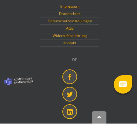
Impressum
Datenschutz
Datenschutzeinstellungen
AGB
Widerrufsbelehrung
Kontakt
DE
Facebook
Twitter
Linkedin