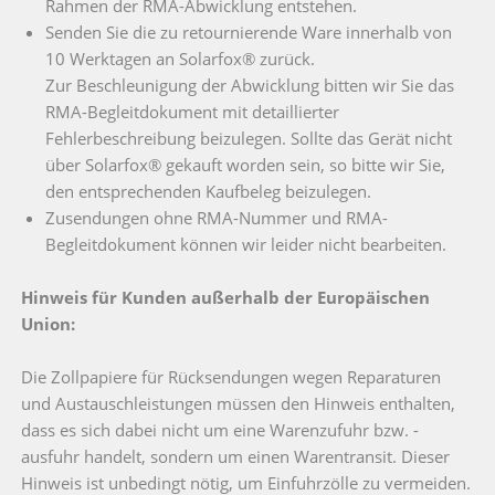
Rahmen der RMA-Abwicklung entstehen.
Senden Sie die zu retournierende Ware innerhalb von
10 Werktagen an Solarfox® zurück.
Zur Beschleunigung der Abwicklung bitten wir Sie das
RMA-Begleitdokument mit detaillierter
Fehlerbeschreibung beizulegen. Sollte das Gerät nicht
über Solarfox® gekauft worden sein, so bitte wir Sie,
den entsprechenden Kaufbeleg beizulegen.
Zusendungen ohne RMA-Nummer und RMA-
Begleitdokument können wir leider nicht bearbeiten.
Hinweis für Kunden außerhalb der Europäischen
Union:
Die Zollpapiere für Rücksendungen wegen Reparaturen
und Austauschleistungen müssen den Hinweis enthalten,
dass es sich dabei nicht um eine Warenzufuhr bzw. -
ausfuhr handelt, sondern um einen Warentransit. Dieser
Hinweis ist unbedingt nötig, um Einfuhrzölle zu vermeiden.