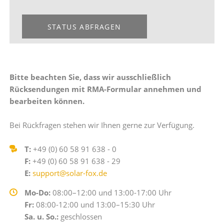
STATUS ABFRAGEN
Bitte beachten Sie, dass wir ausschließlich
Rücksendungen mit RMA-Formular annehmen und
bearbeiten können.
Bei Rückfragen stehen wir Ihnen gerne zur Verfügung.
T:
+49 (0) 60 58 91 638 - 0
F:
+49 (0) 60 58 91 638 - 29
E:
support@solar-fox.de
Mo-Do:
08:00–12:00 und 13:00-17:00 Uhr
Fr:
08:00-12:00 und 13:00–15:30 Uhr
Sa. u. So.:
geschlossen