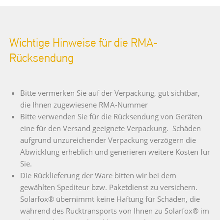
Wichtige Hinweise für die RMA-
Rücksendung
Bitte vermerken Sie auf der Verpackung, gut sichtbar,
die Ihnen zugewiesene RMA-Nummer
Bitte verwenden Sie für die Rücksendung von Geräten
eine für den Versand geeignete Verpackung. Schäden
aufgrund unzureichender Verpackung verzögern die
Abwicklung erheblich und generieren weitere Kosten für
Sie.
Die Rücklieferung der Ware bitten wir bei dem
gewählten Spediteur bzw. Paketdienst zu versichern.
Solarfox® übernimmt keine Haftung für Schäden, die
während des Rücktransports von Ihnen zu Solarfox® im