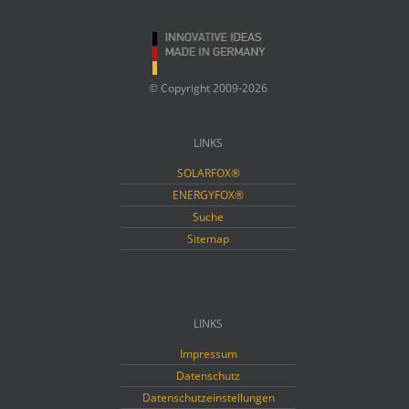
© Copyright 2009-2026
LINKS
SOLARFOX®
ENERGYFOX®
Suche
Sitemap
LINKS
Impressum
Datenschutz
Datenschutzeinstellungen