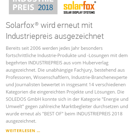
Solarfox® wird erneut mit
Industriepreis ausgezeichnet
Bereits seit 2006 werden jedes Jahr besonders
fortschrittliche Industrie-Produkte und -Lösungen mit dem
begehrten INDUSTRIEPREIS aus vom Huberverlag
ausgezeichnet. Die unabhängige Fachjury, bestehend aus
Professoren, Wissenschaftlern, Industrie-Branchenexperte
und Journalisten bewertet in insgesamt 14 verschiedenen
Kategorien die eingereichten Projekte und Lösungen. Die
SOLEDOS GmbH konnte sich in der Kategorie "Energie und
Umwelt" gegen zahlreiche Marktbegleiter durchsetzen und
wurde erneut als "BEST OF" beim INDUSTRIEPREIS 2018
ausgezeichnet.
SOLARFOX®
WEITERLESEN …