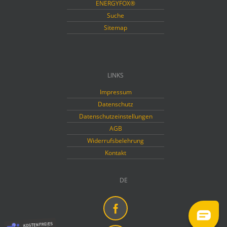
ENERGYFOX®
Suche
Sitemap
LINKS
Impressum
Datenschutz
Datenschutzeinstellungen
AGB
Widerrufsbelehrung
Kontakt
DE
Facebook