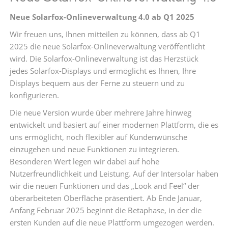
Neue Solarfox-Onlineverwaltung 4.0 ab Q1 2025
Wir freuen uns, Ihnen mitteilen zu können, dass ab Q1
2025 die neue Solarfox-Onlineverwaltung veröffentlicht
wird. Die Solarfox-Onlineverwaltung ist das Herzstück
jedes Solarfox-Displays und ermöglicht es Ihnen, Ihre
Displays bequem aus der Ferne zu steuern und zu
konfigurieren.
Die neue Version wurde über mehrere Jahre hinweg
entwickelt und basiert auf einer modernen Plattform, die es
uns ermöglicht, noch flexibler auf Kundenwünsche
einzugehen und neue Funktionen zu integrieren.
Besonderen Wert legen wir dabei auf hohe
Nutzerfreundlichkeit und Leistung. Auf der Intersolar haben
wir die neuen Funktionen und das „Look and Feel“ der
überarbeiteten Oberfläche präsentiert. Ab Ende Januar,
Anfang Februar 2025 beginnt die Betaphase, in der die
ersten Kunden auf die neue Plattform umgezogen werden.