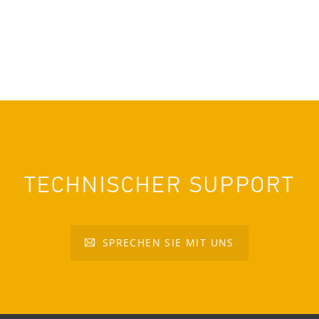
TECHNISCHER SUPPORT
SPRECHEN SIE MIT UNS